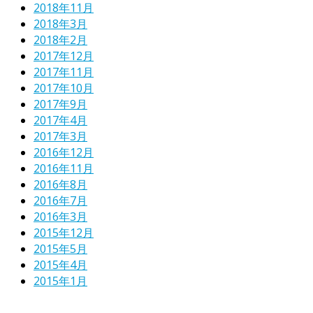
2018年11月
2018年3月
2018年2月
2017年12月
2017年11月
2017年10月
2017年9月
2017年4月
2017年3月
2016年12月
2016年11月
2016年8月
2016年7月
2016年3月
2015年12月
2015年5月
2015年4月
2015年1月