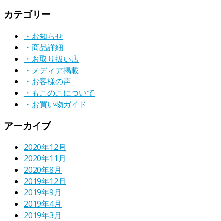
カテゴリー
・お知らせ
・商品詳細
・お取り扱い店
・メディア掲載
・お客様の声
・もこのこについて
・お買い物ガイド
アーカイブ
2020年12月
2020年11月
2020年8月
2019年12月
2019年9月
2019年4月
2019年3月