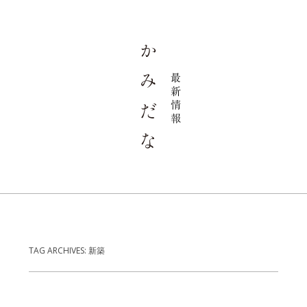
TAG ARCHIVES:
新築