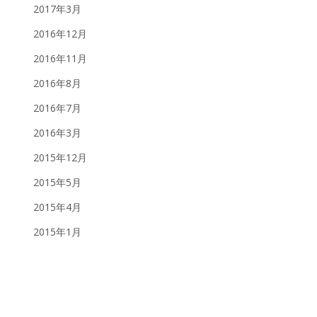
2017年3月
2016年12月
2016年11月
2016年8月
2016年7月
2016年3月
2015年12月
2015年5月
2015年4月
2015年1月