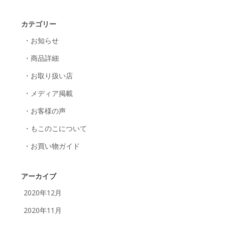
カテゴリー
・お知らせ
・商品詳細
・お取り扱い店
・メディア掲載
・お客様の声
・もこのこについて
・お買い物ガイド
アーカイブ
2020年12月
2020年11月