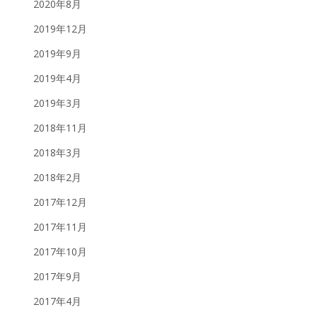
2020年8月
2019年12月
2019年9月
2019年4月
2019年3月
2018年11月
2018年3月
2018年2月
2017年12月
2017年11月
2017年10月
2017年9月
2017年4月