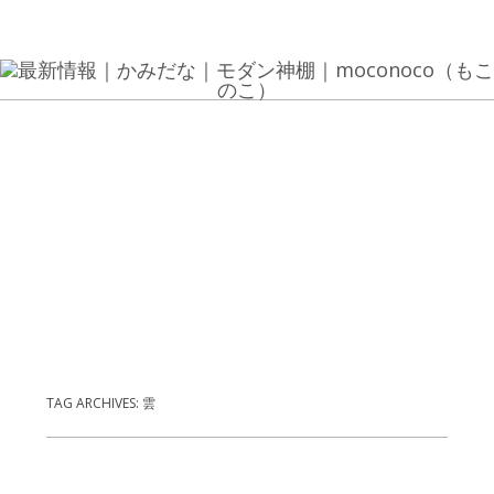
TAG ARCHIVES:
雲