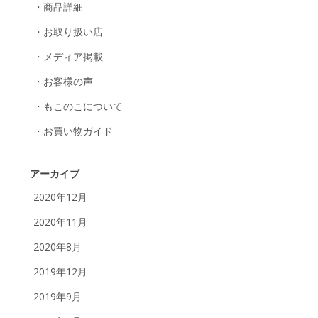
・商品詳細
・お取り扱い店
・メディア掲載
・お客様の声
・もこのこについて
・お買い物ガイド
アーカイブ
2020年12月
2020年11月
2020年8月
2019年12月
2019年9月