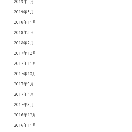
2019年4月
2019年3月
2018年11月
2018年3月
2018年2月
2017年12月
2017年11月
2017年10月
2017年9月
2017年4月
2017年3月
2016年12月
2016年11月